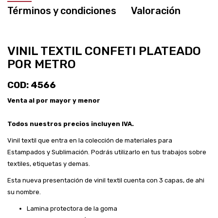
Términos y condiciones
Valoración
VINIL TEXTIL CONFETI PLATEADO
POR METRO
COD: 4566
Venta al por mayor y menor
Todos nuestros precios incluyen IVA.
Vinil textil que entra en la colección de materiales para
Estampados y Sublimación. Podrás utilizarlo en tus trabajos sobre
textiles, etiquetas y demas.
Esta nueva presentación de vinil textil cuenta con 3 capas, de ahi
su nombre.
Lamina protectora de la goma