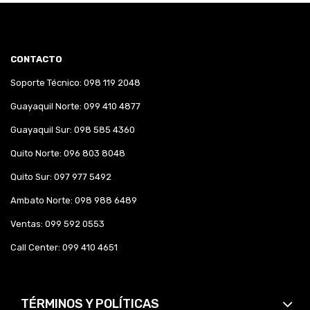
CONTACTO
Soporte Técnico: 098 119 2048
Guayaquil Norte: 099 410 4877
Guayaquil Sur: 098 585 4360
Quito Norte: 096 803 8048
Quito Sur: 097 977 5492
Ambato Norte: 098 988 6489
Ventas: 099 592 0553
Call Center: 099 410 4651
TÉRMINOS Y POLÍTICAS