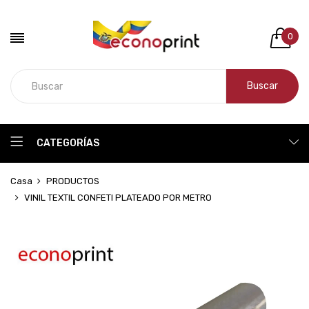
0
Buscar
CATEGORÍAS
Casa
PRODUCTOS
VINIL TEXTIL CONFETI PLATEADO POR METRO