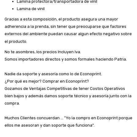
Lamina protectora/transportadora de vinil
Lamina de vinil
Gracias a esta composición, el producto asegura una mayor
adherencia a la prenda, sin tener que preocuparse que factores
externos del ambiente puedan causar algun efecto negativo sobre
el producto.
No te asombres, los precios Incluyen Iva.
Somos importadores directos y somos formales haciendo Patria.
Nadie da soporte y asesoría como lo de Econoprint.
¿Por qué es mejor? Comprar en Econoprint?
Gozamos de Ventajas Competitivas de tener Costos Operativos
bien bajos y además damos soporte técnico y asesoría junto con la
compra.
Muchos Clientes concuerdan ... "Yo la compro en Econoprint porque
ellos me asesoran y dan soporte que funciona".