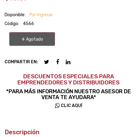
Disponible:
Por Ingresar
Código:
4566
+
Agotado
COMPARTIR EN:
DESCUENTOS ESPECIALES PARA
EMPRENDEDORES Y DISTRIBUIDORES
*PARA MÁS INFORMACIÓN NUESTRO ASESOR DE
VENTA TE AYUDARA*
CLIC AQUÍ
Descripción