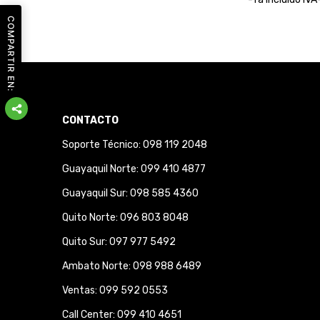
COMPARTIR EN:
CONTACTO
Soporte Técnico: 098 119 2048
Guayaquil Norte: 099 410 4877
Guayaquil Sur: 098 585 4360
Quito Norte: 096 803 8048
Quito Sur: 097 977 5492
Ambato Norte: 098 988 6489
Ventas: 099 592 0553
Call Center: 099 410 4651