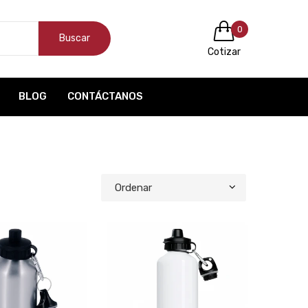
0
Buscar
Cotizar
BLOG
CONTÁCTANOS