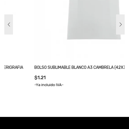
BOLSO SUBLIMABLE BLANCO A3 CAMBRELA (42X30X10CM)
$1.21
-Ya incluido IVA-