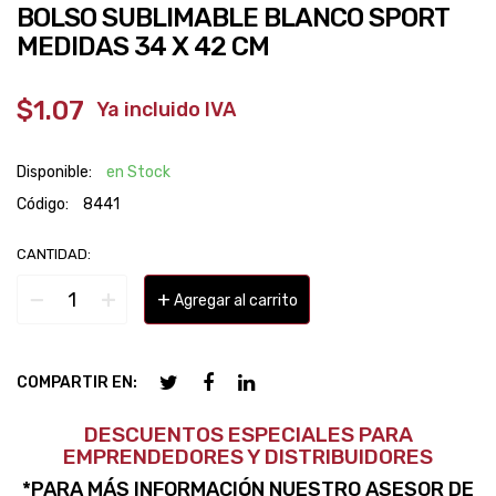
BOLSO SUBLIMABLE BLANCO SPORT
MEDIDAS 34 X 42 CM
$1.07
‎ ‎ ‎ Ya incluido IVA
Disponible:
en Stock
Código:
8441
CANTIDAD:
−
+
+
Agregar al carrito
COMPARTIR EN:
DESCUENTOS ESPECIALES PARA
EMPRENDEDORES Y DISTRIBUIDORES
*PARA MÁS INFORMACIÓN NUESTRO ASESOR DE