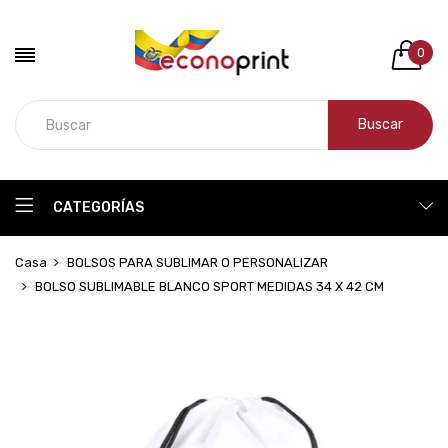
0
Buscar
CATEGORÍAS
Casa
BOLSOS PARA SUBLIMAR O PERSONALIZAR
BOLSO SUBLIMABLE BLANCO SPORT MEDIDAS 34 X 42 CM