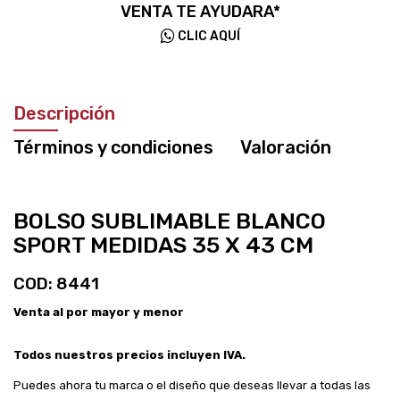
VENTA TE AYUDARA*
CLIC AQUÍ
Descripción
Términos y condiciones
Valoración
BOLSO SUBLIMABLE BLANCO
SPORT MEDIDAS 35 X 43 CM
COD: 8441
Venta al por mayor y menor
Todos nuestros precios incluyen IVA.
Puedes ahora tu marca o el diseño que deseas llevar a todas las