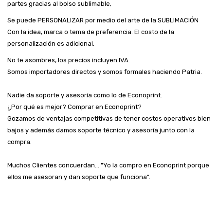
partes gracias al bolso sublimable,
Se puede PERSONALIZAR por medio del arte de la SUBLIMACIÓN
Con la idea, marca o tema de preferencia.
El costo de la
personalización es adicional.
No te asombres, los precios incluyen IVA.
Somos importadores directos y somos formales haciendo Patria.
Nadie da soporte y asesoría como lo de Econoprint.
¿Por qué es mejor? Comprar en Econoprint?
Gozamos de ventajas competitivas de tener costos operativos bien
bajos y además damos soporte técnico y asesoría junto con la
compra.
Muchos Clientes concuerdan... "Yo la compro en Econoprint porque
ellos me asesoran y dan soporte que funciona".