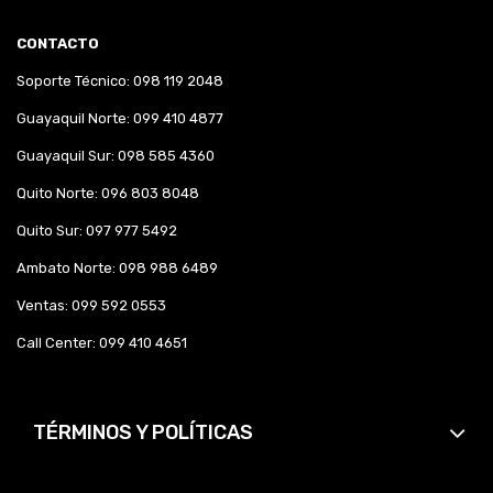
CONTACTO
Soporte Técnico: 098 119 2048
Guayaquil Norte: 099 410 4877
Guayaquil Sur: 098 585 4360
Quito Norte: 096 803 8048
Quito Sur: 097 977 5492
Ambato Norte: 098 988 6489
Ventas: 099 592 0553
Call Center: 099 410 4651
TÉRMINOS Y POLÍTICAS