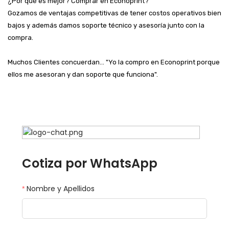
¿Por qué es mejor? Comprar en Econoprint?
Gozamos de ventajas competitivas de tener costos operativos bien
bajos y además damos soporte técnico y asesoría junto con la
compra.
Muchos Clientes concuerdan... "Yo la compro en Econoprint porque
ellos me asesoran y dan soporte que funciona".