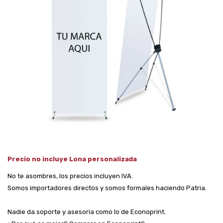
Precio no incluye Lona personalizada
No te asombres, los precios incluyen IVA.
Somos importadores directos y somos formales haciendo Patria.
Nadie da soporte y asesoría como lo de Econoprint.