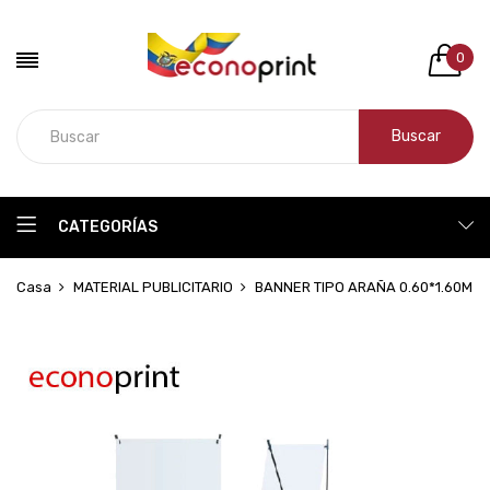
0
Buscar
CATEGORÍAS
Casa
MATERIAL PUBLICITARIO
BANNER TIPO ARAÑA 0.60*1.60M