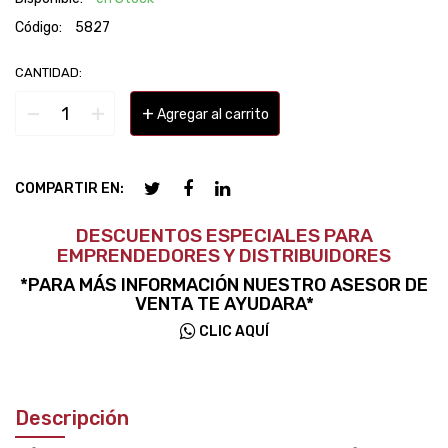
Código:
5827
CANTIDAD:
−
+
+
Agregar al carrito
COMPARTIR EN:
DESCUENTOS ESPECIALES PARA
EMPRENDEDORES Y DISTRIBUIDORES
*PARA MÁS INFORMACIÓN NUESTRO ASESOR DE
VENTA TE AYUDARA*
CLIC AQUÍ
Descripción