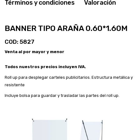
Términos y condiciones
Valoración
BANNER TIPO ARAÑA 0.60*1.60M
COD: 5827
Venta al por mayor y menor
Todos nuestros precios incluyen IVA.
Roll up para desplegar carteles publicitarios. Estructura metálica y
resistente
Incluye bolsa para guardar y trasladar las partes del roll up.