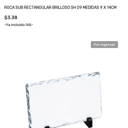
ROCA SUB RECTANGULAR BRILLOSO SH 09 MEDIDAS 9 X 14CM
$3.38
-Ya incluido IVA-
Por Ingresar