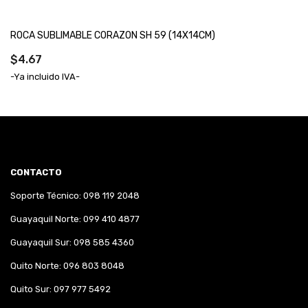
ROCA SUBLIMABLE CORAZON SH 59 (14X14CM)
$4.67
-Ya incluido IVA-
CONTACTO
Soporte Técnico: 098 119 2048
Guayaquil Norte: 099 410 4877
Guayaquil Sur: 098 585 4360
Quito Norte: 096 803 8048
Quito Sur: 097 977 5492