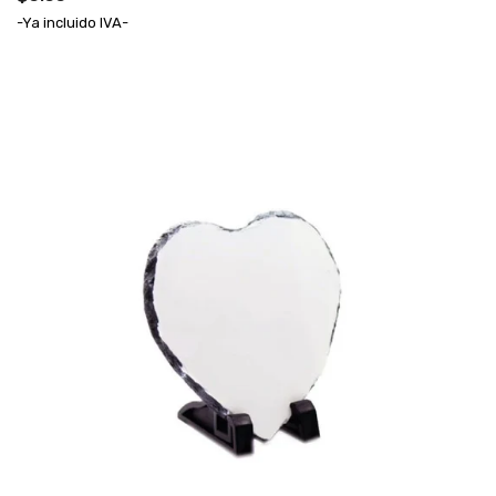
-Ya incluido IVA-