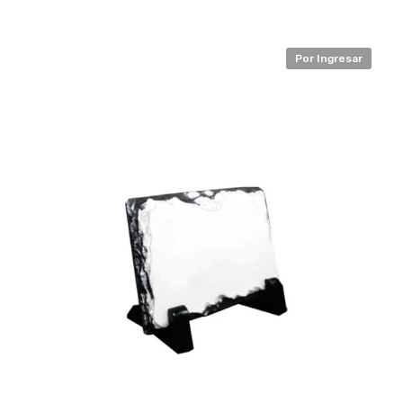
Por Ingresar