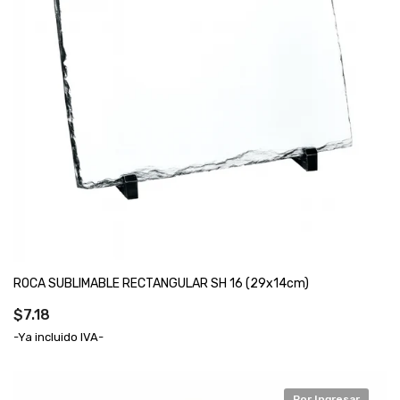
ROCA SUBLIMABLE RECTANGULAR SH 16 (29x14cm)
$7.18
-Ya incluido IVA-
Por Ingresar