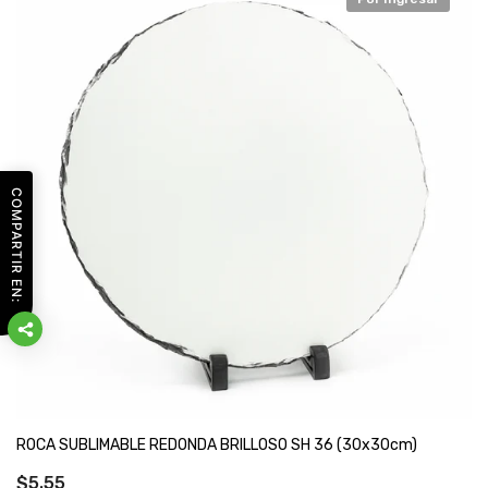
COMPARTIR EN:
ROCA SUBLIMABLE REDONDA BRILLOSO SH 36 (30x30cm)
$5.55