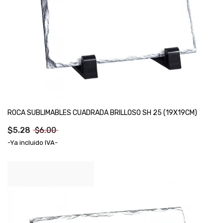
ROCA SUBLIMABLES CUADRADA BRILLOSO SH 25 (19X19CM)
$5.28
$6.00
-Ya incluido IVA-