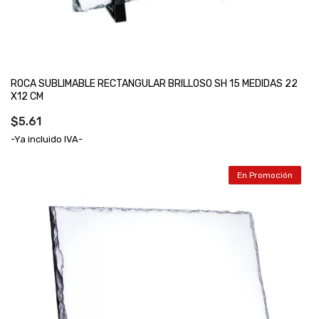
ROCA SUBLIMABLE RECTANGULAR BRILLOSO SH 15 MEDIDAS 22
X12 CM
$5.61
-Ya incluido IVA-
En Promoción