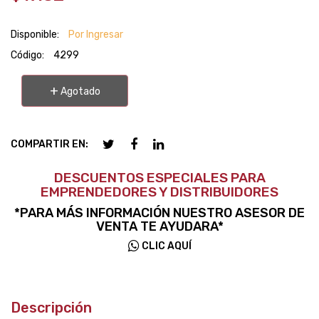
Disponible:
Por Ingresar
Código:
4299
+
Agotado
COMPARTIR EN:
DESCUENTOS ESPECIALES PARA
EMPRENDEDORES Y DISTRIBUIDORES
*PARA MÁS INFORMACIÓN NUESTRO ASESOR DE
VENTA TE AYUDARA*
CLIC AQUÍ
Descripción