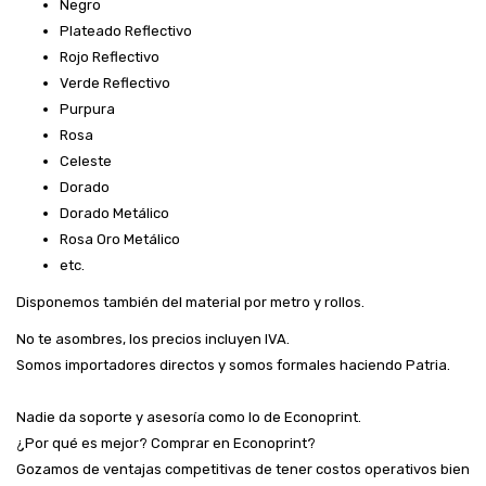
Negro
Plateado Reflectivo
Rojo Reflectivo
Verde Reflectivo
Purpura
Rosa
Celeste
Dorado
Dorado Metálico
Rosa Oro Metálico
etc.
Disponemos también del material por metro y rollos.
No te asombres, los precios incluyen IVA.
Somos importadores directos y somos formales haciendo Patria.
Nadie da soporte y asesoría como lo de Econoprint.
¿Por qué es mejor? Comprar en Econoprint?
Gozamos de ventajas competitivas de tener costos operativos bien