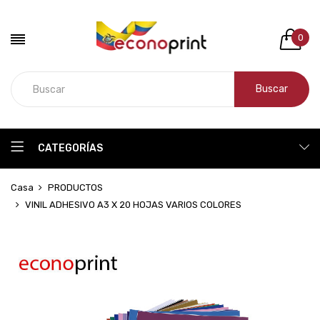
0
Buscar
CATEGORÍAS
Casa
PRODUCTOS
VINIL ADHESIVO A3 X 20 HOJAS VARIOS COLORES