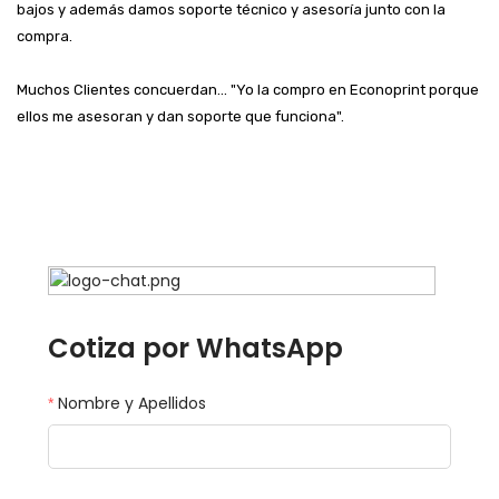
bajos y además damos soporte técnico y asesoría junto con la
compra.
Muchos Clientes concuerdan... "Yo la compro en Econoprint porque
ellos me asesoran y dan soporte que funciona".