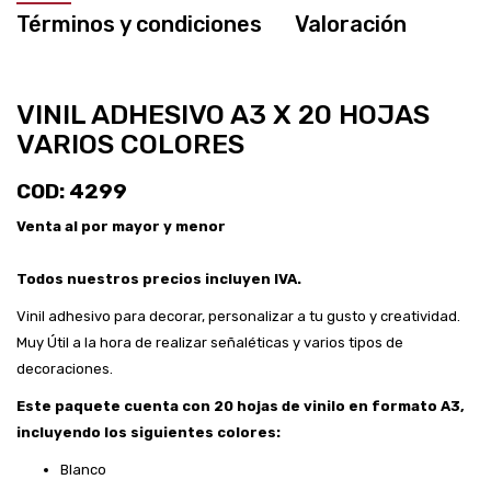
Términos y condiciones
Valoración
VINIL ADHESIVO A3 X 20 HOJAS
VARIOS COLORES
COD: 4299
Venta al por mayor y menor
Todos nuestros precios incluyen IVA.
Vinil adhesivo para decorar, personalizar a tu gusto y creatividad.
Muy Útil a la hora de realizar señaléticas y varios tipos de
decoraciones.
Este paquete cuenta con 20 hojas de vinilo en formato A3,
incluyendo los siguientes colores:
Blanco