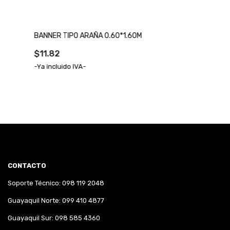
BANNER TIPO ARAÑA 0.60*1.60M
$11.82
-Ya incluido IVA-
CONTACTO
Soporte Técnico: 098 119 2048
Guayaquil Norte: 099 410 4877
Guayaquil Sur: 098 585 4360