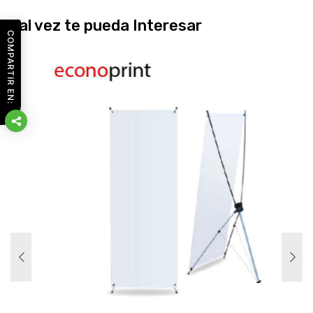
Tal vez te pueda Interesar
COMPARTIR EN: