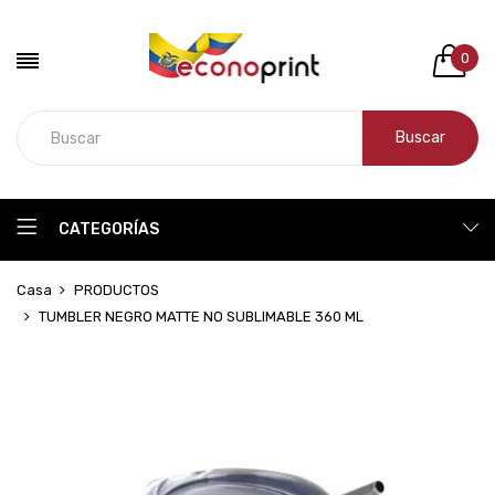
0
Buscar
CATEGORÍAS
Casa
PRODUCTOS
TUMBLER NEGRO MATTE NO SUBLIMABLE 360 ML