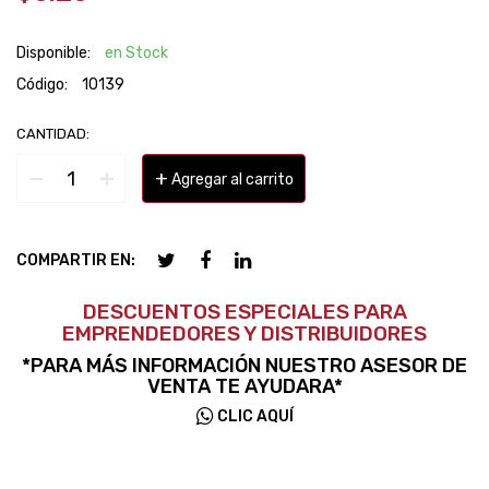
Disponible:
en Stock
Código:
10139
CANTIDAD:
−
+
+
Agregar al carrito
COMPARTIR EN:
DESCUENTOS ESPECIALES PARA
EMPRENDEDORES Y DISTRIBUIDORES
*PARA MÁS INFORMACIÓN NUESTRO ASESOR DE
VENTA TE AYUDARA*
CLIC AQUÍ