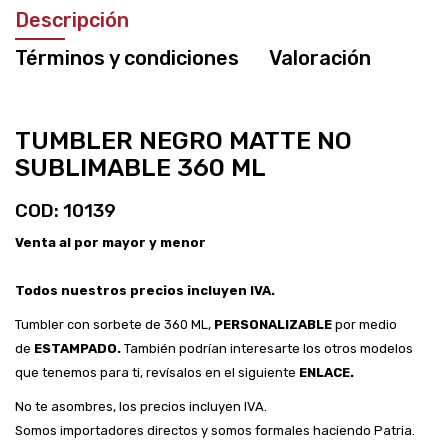
Descripción
Términos y condiciones
Valoración
TUMBLER NEGRO MATTE NO
SUBLIMABLE 360 ML
COD: 10139
Venta al por mayor y menor
Todos nuestros precios incluyen IVA.
Tumbler con sorbete de 360 ML,
PERSONALIZABLE
por medio
de
ESTAMPADO.
También podrían interesarte los otros modelos
que tenemos para ti, revísalos en el siguiente
ENLACE
.
No te asombres, los precios incluyen IVA.
Somos importadores directos y somos formales haciendo Patria.