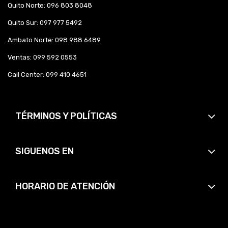
Quito Norte: 096 803 8048
Quito Sur: 097 977 5492
Ambato Norte: 098 988 6489
Ventas: 099 592 0553
Call Center: 099 410 4651
TÉRMINOS Y POLÍTICAS
SIGUENOS EN
HORARIO DE ATENCIÓN