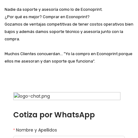
Nadie da soporte y asesoría como lo de Econoprint.
¿Por qué es mejor? Comprar en Econoprint?
Gozamos de ventajas competitivas de tener costos operativos bien
bajos y además damos soporte técnico y asesoría junto con la
compra.
Muchos Clientes concuerdan... "Yo la compro en Econoprint porque
ellos me asesoran y dan soporte que funciona".