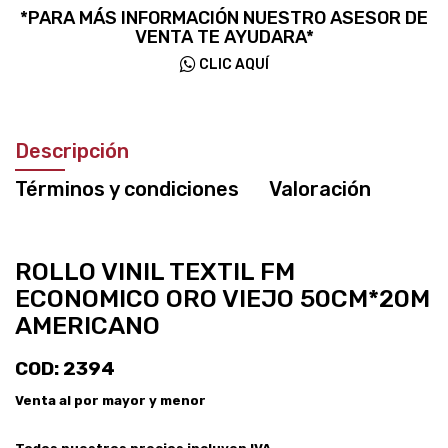
*PARA MÁS INFORMACIÓN NUESTRO ASESOR DE
VENTA TE AYUDARA*
CLIC AQUÍ
Descripción
Términos y condiciones
Valoración
ROLLO VINIL TEXTIL FM
ECONOMICO ORO VIEJO 50CM*20M
AMERICANO
COD: 2394
Venta al por mayor y menor