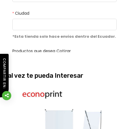
COMPARTIR EN:
Tal vez te pueda Interesar