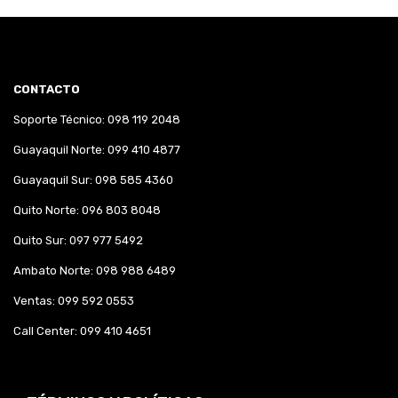
CONTACTO
Soporte Técnico: 098 119 2048
Guayaquil Norte: 099 410 4877
Guayaquil Sur: 098 585 4360
Quito Norte: 096 803 8048
Quito Sur: 097 977 5492
Ambato Norte: 098 988 6489
Ventas: 099 592 0553
Call Center: 099 410 4651