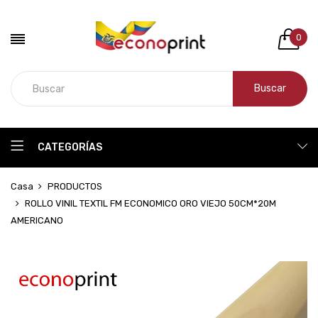
0
Buscar
CATEGORÍAS
Casa
PRODUCTOS
ROLLO VINIL TEXTIL FM ECONOMICO ORO VIEJO 50CM*20M
AMERICANO