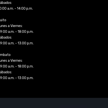
ábados:
0:00 a.m. - 14:00 p.m.
uito
unes a Viernes:
9:00 a.m. - 18:00 p.m.
ábados:
9:00 a.m. - 13:00 p.m.
mbato
unes a Viernes:
9:00 a.m. - 18:00 p.m.
ábados:
9:00 a.m. - 13:00 p.m.