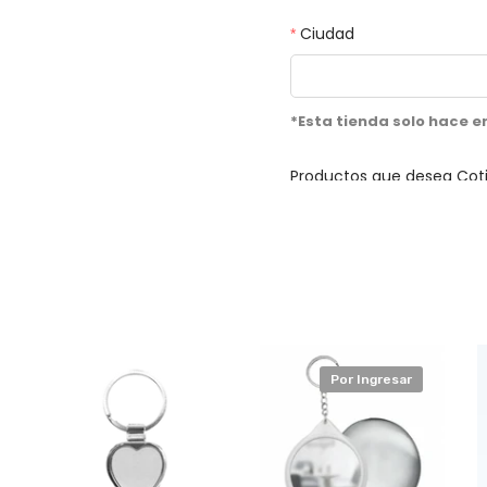
Por Ingresar