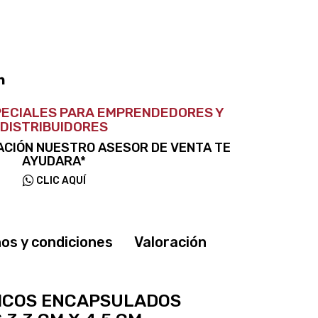
ECIALES PARA EMPRENDEDORES Y
DISTRIBUIDORES
ACIÓN NUESTRO ASESOR DE VENTA TE
AYUDARA*
CLIC AQUÍ
os y condiciones
Valoración
LICOS ENCAPSULADOS