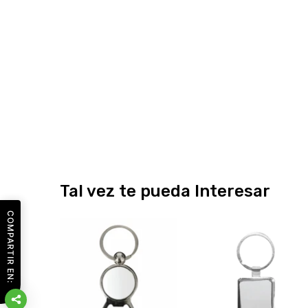
Tal vez te pueda Interesar
COMPARTIR EN: