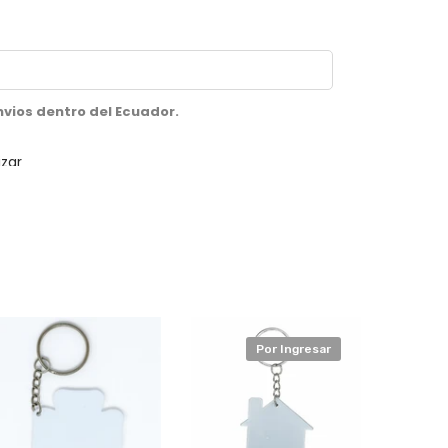
Por Ingresar