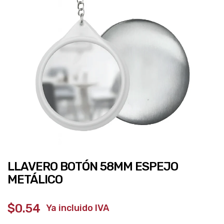
LLAVERO BOTÓN 58MM ESPEJO
METÁLICO
$0.54
‎ ‎ ‎ Ya incluido IVA