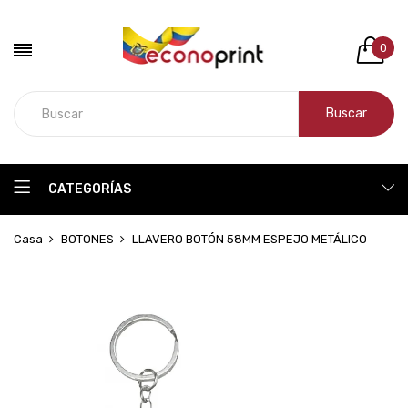
0
Buscar
CATEGORÍAS
Casa
BOTONES
LLAVERO BOTÓN 58MM ESPEJO METÁLICO