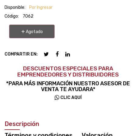
Disponible:
Por Ingresar
Código:
7062
+
Agotado
COMPARTIR EN:
DESCUENTOS ESPECIALES PARA
EMPRENDEDORES Y DISTRIBUIDORES
*PARA MÁS INFORMACIÓN NUESTRO ASESOR DE
VENTA TE AYUDARA*
CLIC AQUÍ
Descripción
Términos y condiciones
Valoración