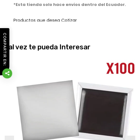
COMPARTIR EN:
Tal vez te pueda Interesar