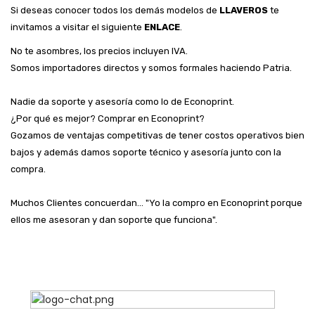
Si deseas conocer todos los demás modelos de
LLAVEROS
te
invitamos a visitar el siguiente
ENLACE
.
No te asombres, los precios incluyen IVA.
Somos importadores directos y somos formales haciendo Patria.
Nadie da soporte y asesoría como lo de Econoprint.
¿Por qué es mejor? Comprar en Econoprint?
Gozamos de ventajas competitivas de tener costos operativos bien
bajos y además damos soporte técnico y asesoría junto con la
compra.
Muchos Clientes concuerdan... "Yo la compro en Econoprint porque
ellos me asesoran y dan soporte que funciona".