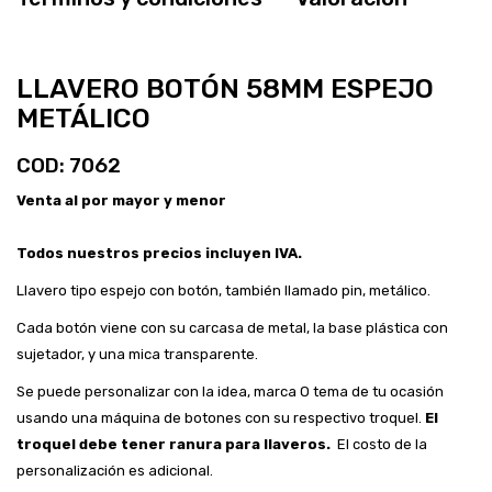
LLAVERO BOTÓN 58MM ESPEJO
METÁLICO
COD:
7062
Venta al por mayor y menor
Todos nuestros precios incluyen IVA.
Llavero tipo espejo con botón, también llamado pin, metálico.
Cada botón viene con su carcasa de metal, la base plástica con
sujetador, y una mica transparente.
Se puede personalizar con la idea, marca O tema de tu ocasión
usando una máquina de botones con su respectivo troquel.
El
troquel debe tener ranura para llaveros.
El costo de la
personalización es adicional.