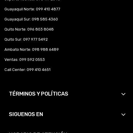
Guayaquil Norte: 099 410 4877
Guayaquil Sur: 098 585 4360
Quito Norte: 096 803 8048
Quito Sur: 097 977 5492
Ambato Norte: 098 988 6489
Ventas: 099 592 0553
Call Center: 099 410 4651
TÉRMINOS Y POLÍTICAS
SIGUENOS EN