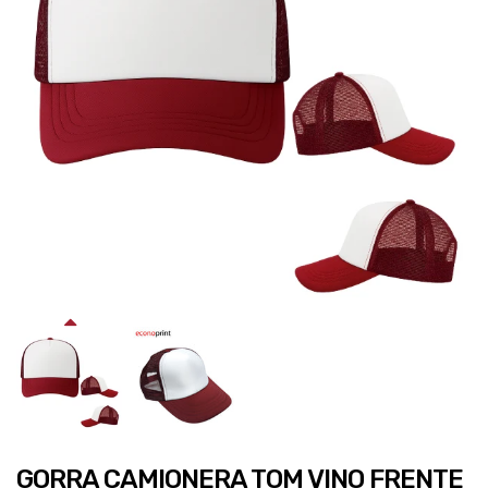
GORRA CAMIONERA TOM VINO FRENTE