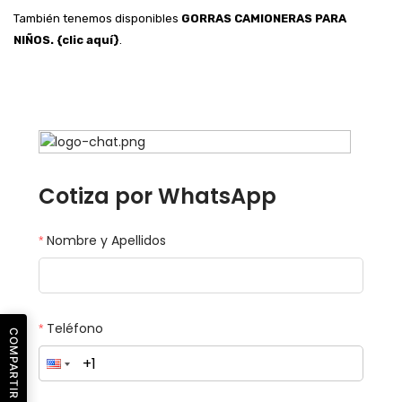
También tenemos disponibles
GORRAS CAMIONERAS PARA
NIÑOS. {clic aquí}
.
COMPARTIR EN: