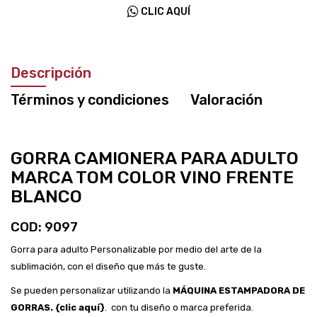
CLIC AQUÍ
Descripción
Términos y condiciones
Valoración
GORRA CAMIONERA PARA ADULTO
MARCA TOM COLOR VINO FRENTE
BLANCO
COD: 9097
Gorra para adulto Personalizable por medio del arte de la
sublimación, con el diseño que más te guste.
Se pueden personalizar utilizando la
MÁQUINA ESTAMPADORA DE
GORRAS. {clic aquí}
. con tu diseño o marca preferida.