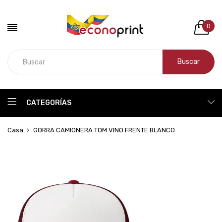
0
Buscar
CATEGORÍAS
Casa
GORRA CAMIONERA TOM VINO FRENTE BLANCO