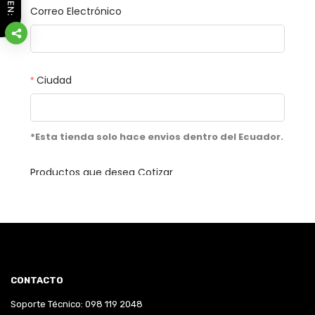
CONTACTO
Soporte Técnico: 098 119 2048