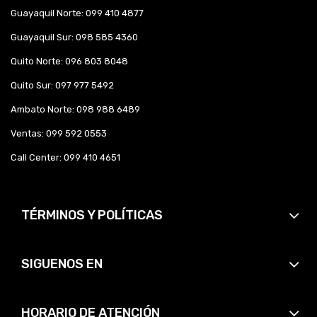
Guayaquil Norte: 099 410 4877
Guayaquil Sur: 098 585 4360
Quito Norte: 096 803 8048
Quito Sur: 097 977 5492
Ambato Norte: 098 988 6489
Ventas: 099 592 0553
Call Center: 099 410 4651
TÉRMINOS Y POLÍTICAS
SIGUENOS EN
HORARIO DE ATENCIÓN